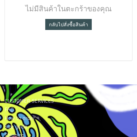
ไม่มีสินค้าในตะกร้าของคุณ
กลับไปสั่งซื้อสินค้า
CUSTOMER SERVICES
FAQ
How to order
Size guide
Shipping