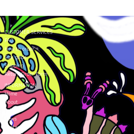
ใส่กันมันส์ๆ ต้องรุ่นนี้เลย สินค้า
ใส่กันมันส์ๆ ต้องรุ่นนี้เลย สินค้า
เป๋าเเฟชั่น #กระเป๋าสวย #ช้อ
เป๋าเเฟชั่น #กระเป๋าสวย #ช้อ
คอลเล็คชั่นใหม่จาก MAMAD
คอลเล็คชั่นใหม่จาก MAMAD
ปออนไลน์#mamadshop
ปออนไลน์#mamadshop
วัสดุ : เนื้อ PU พิมพ์ลาย กันน้ำ
วัสดุ : เนื้อ PU พิมพ์ลาย กันน้ำ
#shoppingonline #thailand
#shoppingonline #thailand
เนื้อหนานุ่ม หนา แข็งแรง
เนื้อหนานุ่ม หนา แข็งแรง
# #กระเป๋าถือของผู้หญิง
# #กระเป๋าถือของผู้หญิง
CUSTOMER SERVICES
ทนทานมาก มีซิปปิด ด้านในบุ
ทนทานมาก มีซิปปิด ด้านในบุ
#กระเป๋าสะพายข้าง #
#กระเป๋าสะพายข้าง #
FAQ
ด้วยผ้า 600D สีม่วงเข้ม ด้านใน
ด้วยผ้า 600D สีม่วงเข้ม ด้านใน
#กระเป๋า
#กระเป๋า
How to order
กระเป๋า มีช่องซิปใหญ่ 1 ช่อง
กระเป๋า มีช่องซิปใหญ่ 1 ช่อง
Size guide
และ มีช่องเสียบใหญ่ 2 ช่อง
และ มีช่องเสียบใหญ่ 2 ช่อง
Shipping
ขนาด : 38 x 32 x 10 cm. สาย
ขนาด : 38 x 32 x 10 cm. สาย
ยาวสะพายไหล่ได้ การใช้งาน :
ยาวสะพายไหล่ได้ การใช้งาน :
Return Order Form
ใส่ของ หนังสือ เอกสาร ของใช้
ใส่ของ หนังสือ เอกสาร ของใช้
INFORMATION
ต่างๆ แยกจากระเป๋าสะพาย
ต่างๆ แยกจากระเป๋าสะพาย
Home
สามารถใส่ LAPTOP ได้ใหญ่ถึง
สามารถใส่ LAPTOP ได้ใหญ่ถึง
About
15 นิ้ว ราคา : 1,490 บาท ค่าจัด
15 นิ้ว ราคา : 1,490 บาท ค่าจัด
Gallery
ส่ง ลงทะเบียน 70 ems 100
ส่ง ลงทะเบียน 70 ems 100
บาท #Handbag #กระเป๋าใส่
บาท #Handbag #กระเป๋าใส่
News
โน๊ตบุ๊ค #กระเป๋า#กระเป๋าใส่
โน๊ตบุ๊ค #กระเป๋า#กระเป๋าใส่
Contacts
เอกสาร #กระเป๋าสะพาย #กระ
เอกสาร #กระเป๋าสะพาย #กระ