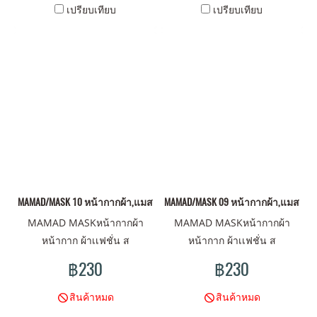
เปรียบเทียบ
เปรียบเทียบ
MAMAD/MASK 10 หน้ากากผ้า,แมสผ้า,ผ้าปิดจมูก
MAMAD/MASK 09 หน้ากากผ้า,แมสผ้า,ผ
MAMAD MASKหน้ากากผ้า
MAMAD MASKหน้ากากผ้า
หน้ากาก ผ้าเเฟชั่น ส
หน้ากาก ผ้าเเฟชั่น ส
ไตน์MAMAD ดีไซน์มันส์ ลาย
ไตน์MAMAD ดีไซน์มันส์ ลาย
฿230
฿230
ไม่เหมือนใคร มาพร้อม คุณภาพ
ไม่เหมือนใคร มาพร้อม คุณภาพ
ผ้าเนื้อดี พร้อมปกป้องคุณ
ผ้าเนื้อดี พร้อมปกป้องคุณ
สินค้าหมด
สินค้าหมด