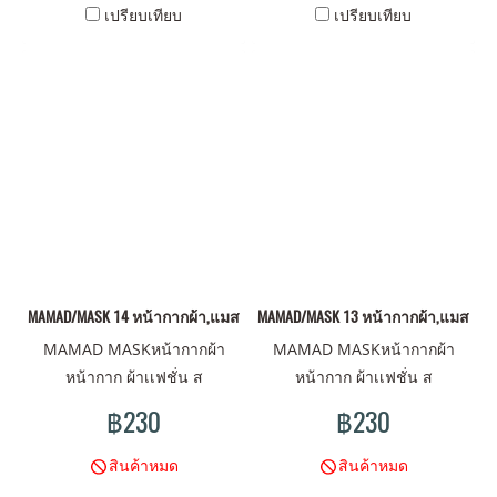
เปรียบเทียบ
เปรียบเทียบ
MAMAD/MASK 14 หน้ากากผ้า,แมสผ้า,ผ้าปิดจมูก
MAMAD/MASK 13 หน้ากากผ้า,แมสผ้า,ผ
MAMAD MASKหน้ากากผ้า
MAMAD MASKหน้ากากผ้า
หน้ากาก ผ้าเเฟชั่น ส
หน้ากาก ผ้าเเฟชั่น ส
ไตน์MAMAD ดีไซน์มันส์ ลาย
ไตน์MAMAD ดีไซน์มันส์ ลาย
฿230
฿230
ไม่เหมือนใคร มาพร้อม คุณภาพ
ไม่เหมือนใคร มาพร้อม คุณภาพ
ผ้าเนื้อดี พร้อมปกป้องคุณ
ผ้าเนื้อดี พร้อมปกป้องคุณ
สินค้าหมด
สินค้าหมด