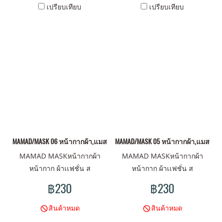
เปรียบเทียบ
เปรียบเทียบ
MAMAD/MASK 06 หน้ากากผ้า,แมสผ้า,ผ้าปิดจมูก
MAMAD/MASK 05 หน้ากากผ้า,แมสผ้า,ผ
MAMAD MASKหน้ากากผ้า
MAMAD MASKหน้ากากผ้า
หน้ากาก ผ้าเเฟชั่น ส
หน้ากาก ผ้าเเฟชั่น ส
ไตน์MAMAD ดีไซน์มันส์ ลาย
ไตน์MAMAD ดีไซน์มันส์ ลาย
฿230
฿230
ไม่เหมือนใคร มาพร้อม คุณภาพ
ไม่เหมือนใคร มาพร้อม คุณภาพ
ผ้าเนื้อดี พร้อมปกป้องคุณ
ผ้าเนื้อดี พร้อมปกป้องคุณ
สินค้าหมด
สินค้าหมด