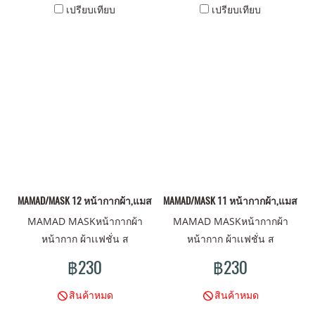
เปรียบเทียบ
เปรียบเทียบ
MAMAD/MASK 12 หน้ากากผ้า,แมสผ้า,ผ้าปิดจมูก
MAMAD/MASK 11 หน้ากากผ้า,แมสผ้า,ผ
MAMAD MASKหน้ากากผ้า
MAMAD MASKหน้ากากผ้า
หน้ากาก ผ้าเเฟชั่น ส
หน้ากาก ผ้าเเฟชั่น ส
ไตน์MAMAD ดีไซน์มันส์ ลาย
ไตน์MAMAD ดีไซน์มันส์ ลาย
฿230
฿230
ไม่เหมือนใคร มาพร้อม คุณภาพ
ไม่เหมือนใคร มาพร้อม คุณภาพ
ผ้าเนื้อดี พร้อมปกป้องคุณ
ผ้าเนื้อดี พร้อมปกป้องคุณ
สินค้าหมด
สินค้าหมด