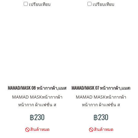
เปรียบเทียบ
เปรียบเทียบ
MAMAD/MASK 08 หน้ากากผ้า,แมสผ้า,ผ้าปิดจมูก
MAMAD/MASK 07 หน้ากากผ้า,แมสผ้า,ผ
MAMAD MASKหน้ากากผ้า
MAMAD MASKหน้ากากผ้า
หน้ากาก ผ้าเเฟชั่น ส
หน้ากาก ผ้าเเฟชั่น ส
ไตน์MAMAD ดีไซน์มันส์ ลาย
ไตน์MAMAD ดีไซน์มันส์ ลาย
฿230
฿230
ไม่เหมือนใคร มาพร้อม คุณภาพ
ไม่เหมือนใคร มาพร้อม คุณภาพ
ผ้าเนื้อดี พร้อมปกป้องคุณ
ผ้าเนื้อดี พร้อมปกป้องคุณ
สินค้าหมด
สินค้าหมด