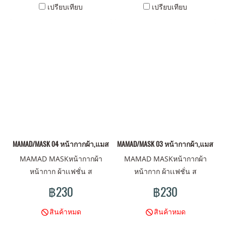
เปรียบเทียบ
เปรียบเทียบ
MAMAD/MASK 04 หน้ากากผ้า,แมสผ้า,ผ้าปิดจมูก
MAMAD/MASK 03 หน้ากากผ้า,แมสผ้า,ผ
MAMAD MASKหน้ากากผ้า
MAMAD MASKหน้ากากผ้า
หน้ากาก ผ้าเเฟชั่น ส
หน้ากาก ผ้าเเฟชั่น ส
ไตน์MAMAD ดีไซน์มันส์ ลาย
ไตน์MAMAD ดีไซน์มันส์ ลาย
฿230
฿230
ไม่เหมือนใคร มาพร้อม คุณภาพ
ไม่เหมือนใคร มาพร้อม คุณภาพ
ผ้าเนื้อดี พร้อมปกป้องคุณ
ผ้าเนื้อดี พร้อมปกป้องคุณ
สินค้าหมด
สินค้าหมด
หน้ากากผ้า เนื้อผ้าด้านนอกเนื้อ