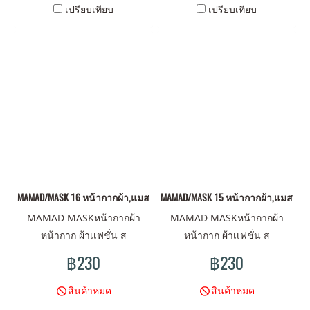
เปรียบเทียบ
เปรียบเทียบ
MAMAD/MASK 16 หน้ากากผ้า,แมสผ้า,ผ้าปิดจมูก
MAMAD/MASK 15 หน้ากากผ้า,แมสผ้า,ผ
MAMAD MASKหน้ากากผ้า
MAMAD MASKหน้ากากผ้า
หน้ากาก ผ้าเเฟชั่น ส
หน้ากาก ผ้าเเฟชั่น ส
ไตน์MAMAD ดีไซน์มันส์ ลาย
ไตน์MAMAD ดีไซน์มันส์ ลาย
฿230
฿230
ไม่เหมือนใคร มาพร้อม คุณภาพ
ไม่เหมือนใคร มาพร้อม คุณภาพ
ผ้าเนื้อดี พร้อมปกป้องคุณ
ผ้าเนื้อดี พร้อมปกป้องคุณ
สินค้าหมด
สินค้าหมด