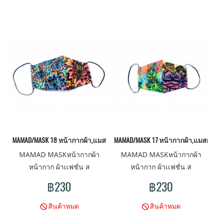
MAMAD/MASK 18 หน้ากากผ้า,แมสผ้า,ผ้าปิดจมูก
MAMAD/MASK 17 หน้ากากผ้า,แมสผ้า,ผ
MAMAD MASKหน้ากากผ้า
MAMAD MASKหน้ากากผ้า
หน้ากาก ผ้าเเฟชั่น ส
หน้ากาก ผ้าเเฟชั่น ส
ไตน์MAMAD ดีไซน์มันส์ ลาย
ไตน์MAMAD ดีไซน์มันส์ ลาย
฿230
฿230
ไม่เหมือนใคร มาพร้อม คุณภาพ
ไม่เหมือนใคร มาพร้อม คุณภาพ
ผ้าเนื้อดี พร้อมปกป้องคุณ
ผ้าเนื้อดี พร้อมปกป้องคุณ
สินค้าหมด
สินค้าหมด