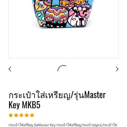
กระเป๋าใส่เหรียญ/รุ่นMaster
Key MKB5
กระเป๋าใส่เหรียญ รุ่นMaster Key กระเป๋าใส่เหรียญ,กระเป๋ากุญแจ,กระเป๋าใส่