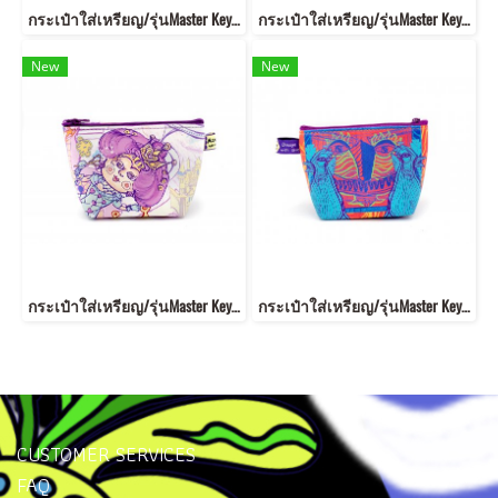
กระเป๋าใส่เหรียญ/รุ่นMaster Key MKB6
กระเป๋าใส่เหรียญ/รุ่นMaster Key MKB4
New
New
กระเป๋าใส่เหรียญ/รุ่นMaster Key MKB14
กระเป๋าใส่เหรียญ/รุ่นMaster Key MKB7
CUSTOMER SERVICES
FAQ