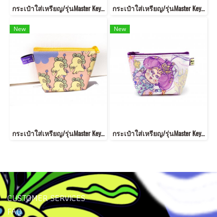
กระเป๋าใส่เหรียญ/รุ่นMaster Key MKB2
กระเป๋าใส่เหรียญ/รุ่นMaster Key MKB7
New
New
กระเป๋าใส่เหรียญ/รุ่นMaster Key MKB4
กระเป๋าใส่เหรียญ/รุ่นMaster Key MKB14
CUSTOMER SERVICES
FAQ