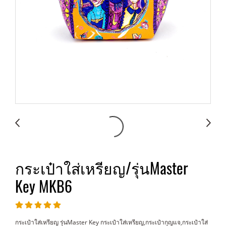
กระเป๋าใส่เหรียญ/รุ่นMaster
Key MKB6
กระเป๋าใส่เหรียญ รุ่นMaster Key กระเป๋าใส่เหรียญ,กระเป๋ากุญแจ,กระเป๋าใส่