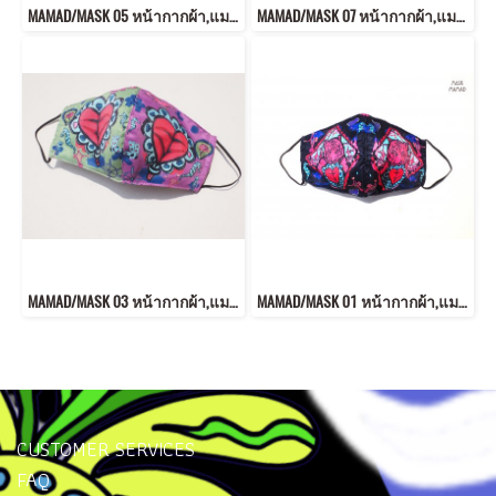
MAMAD/MASK 05 หน้ากากผ้า,แมสผ้า,ผ้าปิดจมูก
MAMAD/MASK 07 หน้ากากผ้า,แมสผ้า,ผ้าปิดจมูก
MAMAD/MASK 03 หน้ากากผ้า,แมสผ้า,ผ้าปิดจมูก
MAMAD/MASK 01 หน้ากากผ้า,แมสผ้า,ผ้าปิดจมูก
CUSTOMER SERVICES
FAQ