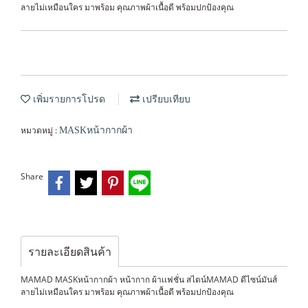
ลายไม่เหมือนใคร มาพร้อม คุณภาพผ้าเนื้อดี พร้อมปกป้องคุณ
เพิ่มรายการโปรด
เปรียบเทียบ
หมวดหมู่ :
MASKหน้ากากผ้า
Share
รายละเอียดสินค้า
MAMAD MASKหน้ากากผ้า หน้ากาก ผ้าเเฟชั่น สไตน์MAMAD ดีไซน์มันส์
ลายไม่เหมือนใคร มาพร้อม คุณภาพผ้าเนื้อดี พร้อมปกป้องคุณ