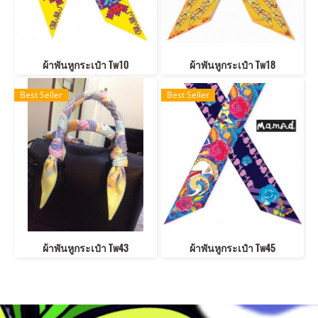
ผ้าพันหูกระเป๋า Tw10
ผ้าพันหูกระเป๋า Tw18
Best Seller
Best Seller
ผ้าพันหูกระเป๋า Tw43
ผ้าพันหูกระเป๋า Tw45