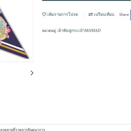
Share
เพิ่มรายการโปรด
เปรียบเทียบ
หมวดหมู่ :
ผ้าพันหูกระเป๋าMAMAD
ายทอดลวดลายที่วาดจากจินตนาการ