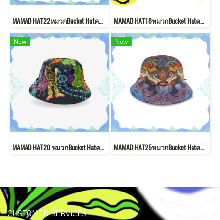
MAMAD HAT22หมวกBucket Hatคอนเซ็ปต์ “Welcome to Mutelu Land”"
MAMAD HAT18หมวกBucket Hatคอนเซ็ปต์ “smile”"
New
New
MAMAD HAT20 หมวกBucket Hatคอนเซ็ปต์ "Sawasdee "
MAMAD HAT25หมวกBucket Hatคอนเซ็ปต์ “Welcome to Mutelu Land”
CUSTOMER SERVICES