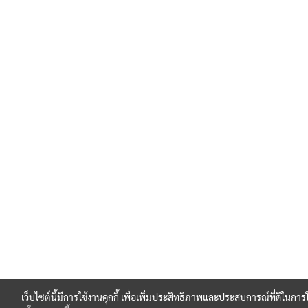
เว็บไซต์นี้มีการใช้งานคุกกี้ เพื่อเพิ่มประสิทธิภาพและประสบการณ์ที่ดีในกา