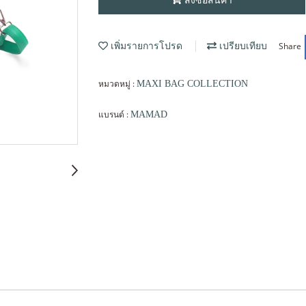
Share
เพิ่มรายการโปรด
เปรียบเทียบ
หมวดหมู่ :
MAXI BAG COLLECTION
แบรนด์ :
MAMAD