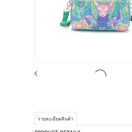
รายละเอียดสินค้า