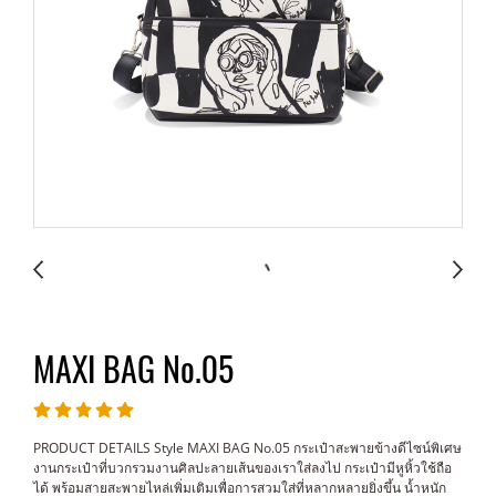
MAXI BAG No.05
PRODUCT DETAILS Style MAXI BAG No.05 กระเป๋าสะพายข้างดีไซน์พิเศษ
งานกระเป๋าที่บวกรวมงานศิลปะลายเส้นของเราใส่ลงไป กระเป๋ามีหูหิ้วใช้ถือ
ได้ พร้อมสายสะพายไหล่เพิ่มเติมเพื่อการสวมใส่ที่หลากหลายยิ่งขึ้น น้ำหนัก