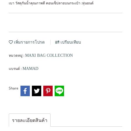
เบา วัสดุกันน้ำคุณภาพดี คอนเซ็ปลายบนกระเป๋า :หุ่นยนต์
เพิ่มรายการโปรด
เปรียบเทียบ
หมวดหมู่ :
MAXI BAG COLLECTION
แบรนด์ :
MAMAD
Share
รายละเอียดสินค้า